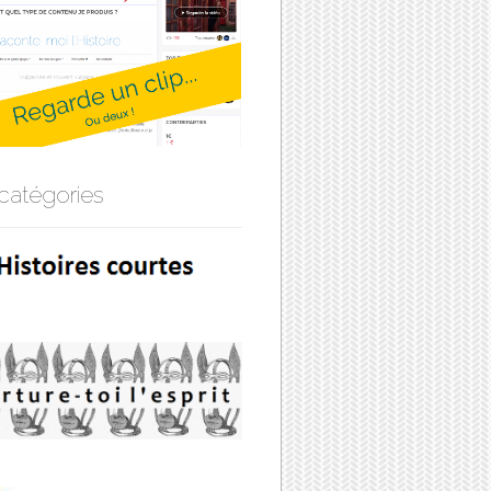
catégories