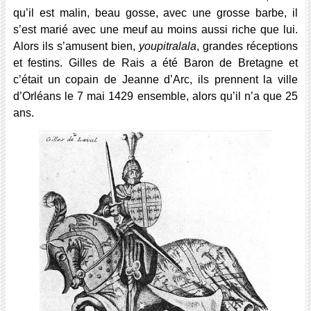
qu’il est malin, beau gosse, avec une grosse barbe, il
s’est marié avec une meuf au moins aussi riche que lui.
Alors ils s’amusent bien,
youpitralala
, grandes réceptions
et festins. Gilles de Rais a été Baron de Bretagne et
c’était un copain de Jeanne d’Arc, ils prennent la ville
d’Orléans le 7 mai 1429 ensemble, alors qu’il n’a que 25
ans.