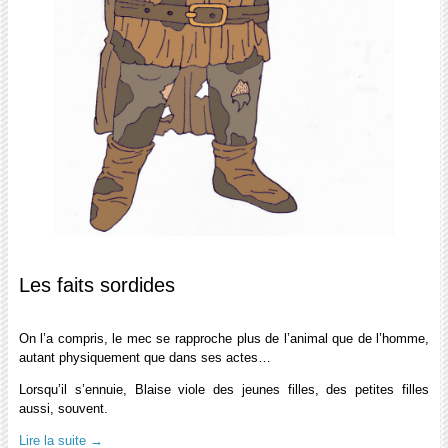
Les faits sordides
On l’a compris, le mec se rapproche plus de l’animal que de l’homme,
autant physiquement que dans ses actes…
Lorsqu’il s’ennuie, Blaise viole des jeunes filles, des petites filles
aussi, souvent.
Lire la suite
→