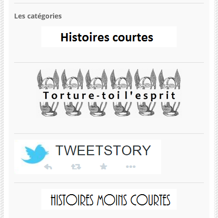
Les catégories