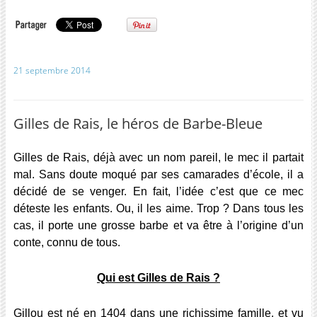
21 septembre 2014
Gilles de Rais, le héros de Barbe-Bleue
Gilles de Rais, déjà avec un nom pareil, le mec il partait
mal. Sans doute moqué par ses camarades d’école, il a
décidé de se venger. En fait, l’idée c’est que ce mec
déteste les enfants. Ou, il les aime. Trop ? Dans tous les
cas, il porte une grosse barbe et va être à l’origine d’un
conte, connu de tous.
Qui est Gilles de Rais ?
Gillou est né en 1404 dans une richissime famille, et vu