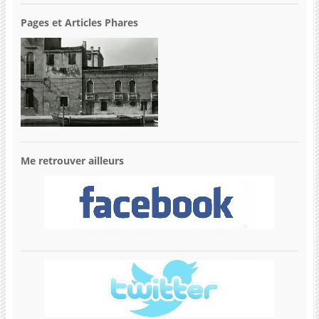
Pages et Articles Phares
Me retrouver ailleurs