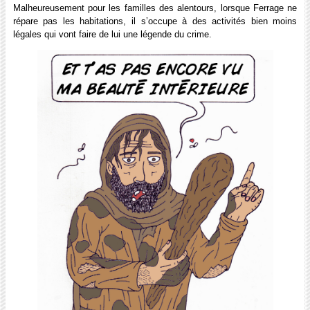
Malheureusement pour les familles des alentours, lorsque Ferrage ne
répare pas les habitations, il s’occupe à des activités bien moins
légales qui vont faire de lui une légende du crime.