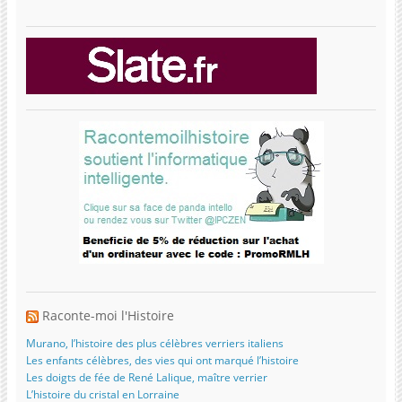
Raconte-moi l'Histoire
Murano, l’histoire des plus célèbres verriers italiens
Les enfants célèbres, des vies qui ont marqué l’histoire
Les doigts de fée de René Lalique, maître verrier
L’histoire du cristal en Lorraine