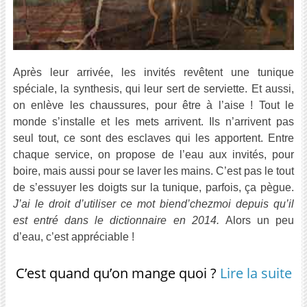
Après leur arrivée, les invités revêtent une tunique
spéciale, la synthesis, qui leur sert de serviette. Et aussi,
on enlève les chaussures, pour être à l’aise ! Tout le
monde s’installe et les mets arrivent. Ils n’arrivent pas
seul tout, ce sont des esclaves qui les apportent. Entre
chaque service, on propose de l’eau aux invités, pour
boire, mais aussi pour se laver les mains. C’est pas le tout
de s’essuyer les doigts sur la tunique, parfois, ça pègue.
J’ai le droit d’utiliser ce mot biend’chezmoi depuis qu’il
est entré dans le dictionnaire en 2014.
Alors un peu
d’eau, c’est appréciable !
C’est quand qu’on mange quoi ?
Lire la suite