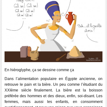
En hiéroglyphe, ça se dessine comme ça
Dans l’alimentation populaire en Égypte ancienne, on
retrouve le pain et la bière. Un peu comme l’étudiant du
XXIème siècle finalement. La bière est la boisson
préférée des hommes et des dieux, enfin, soi-disant. Les
femmes, mais aussi les enfants, en consomment