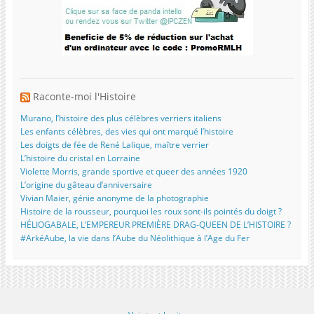
Raconte-moi l'Histoire
Murano, l’histoire des plus célèbres verriers italiens
Les enfants célèbres, des vies qui ont marqué l’histoire
Les doigts de fée de René Lalique, maître verrier
L’histoire du cristal en Lorraine
Violette Morris, grande sportive et queer des années 1920
L’origine du gâteau d’anniversaire
Vivian Maier, génie anonyme de la photographie
Histoire de la rousseur, pourquoi les roux sont-ils pointés du doigt ?
HÉLIOGABALE, L’EMPEREUR PREMIÈRE DRAG-QUEEN DE L’HISTOIRE ?
#ArkéAube, la vie dans l’Aube du Néolithique à l’Age du Fer