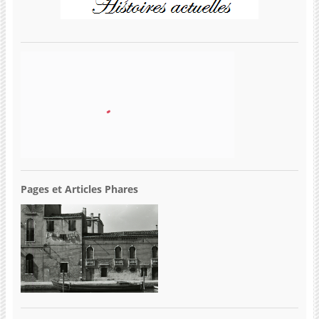
Pages et Articles Phares