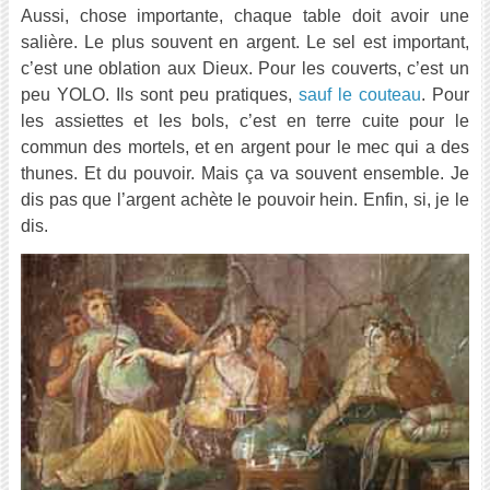
Aussi, chose importante, chaque table doit avoir une
salière. Le plus souvent en argent. Le sel est important,
c’est une oblation aux Dieux. Pour les couverts, c’est un
peu YOLO. Ils sont peu pratiques,
sauf le couteau
. Pour
les assiettes et les bols, c’est en terre cuite pour le
commun des mortels, et en argent pour le mec qui a des
thunes. Et du pouvoir. Mais ça va souvent ensemble. Je
dis pas que l’argent achète le pouvoir hein. Enfin, si, je le
dis.