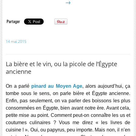
→
14 mai 2015
La bière et le vin, ou la picole de l’Égypte
ancienne
On a parlé
pinard au Moyen Age
, alors aujourd’hui, ça
tombe sous le sens, on parle bière et Égypte ancienne.
Enfin, pas seulement, on va parler des boissons les plus
consommées en Égypte, bien avant notre ère. Avant cela,
petite mise au point. Comment peut-on connaître les us et
coutumes culinaires ? Vous me direz « les livres de
cuisine ! ». Oui, ou papyrus, peu importe. Mais non, il n’en