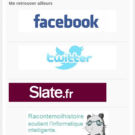
Me retrouver ailleurs