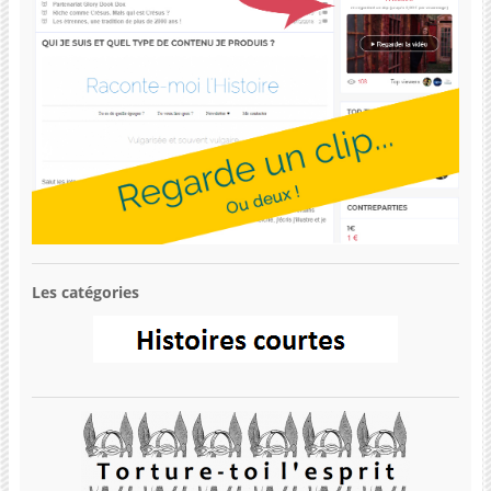
Les catégories