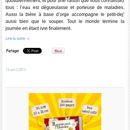
quotidiennement, et pour une raison que vous connaissez
tous : l’eau est dégueulasse et porteuse de maladies.
Aussi la bière à base d’orge accompagne le petit-dej’
aussi bien que le souper. Tout le monde termine la
journée en étant ivre finalement.
Lire la suite
→
16 avril 2015