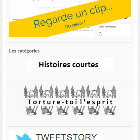
Les catégories