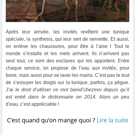
Après leur arrivée, les invités revêtent une tunique
spéciale, la synthesis, qui leur sert de serviette. Et aussi,
on enlève les chaussures, pour être à l’aise ! Tout le
monde s’installe et les mets arrivent. Ils n’arrivent pas
seul tout, ce sont des esclaves qui les apportent. Entre
chaque service, on propose de l’eau aux invités, pour
boire, mais aussi pour se laver les mains. C’est pas le tout
de s’essuyer les doigts sur la tunique, parfois, ça pègue.
J’ai le droit d’utiliser ce mot biend’chezmoi depuis qu’il
est entré dans le dictionnaire en 2014.
Alors un peu
d’eau, c’est appréciable !
C’est quand qu’on mange quoi ?
Lire la suite