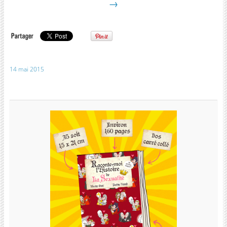
→
14 mai 2015