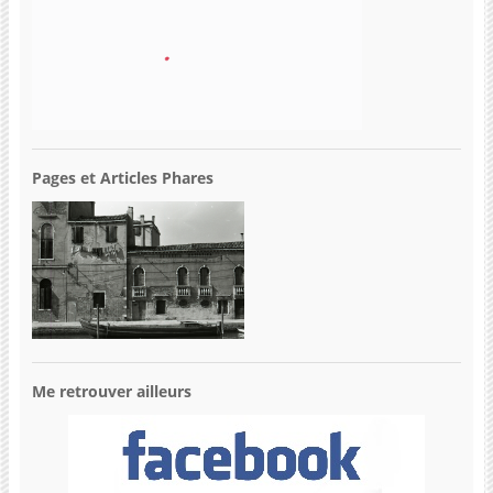
Pages et Articles Phares
Me retrouver ailleurs