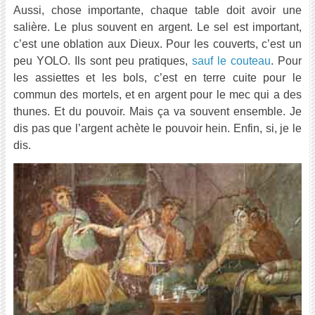
Aussi, chose importante, chaque table doit avoir une
salière. Le plus souvent en argent. Le sel est important,
c’est une oblation aux Dieux. Pour les couverts, c’est un
peu YOLO. Ils sont peu pratiques,
sauf le couteau
. Pour
les assiettes et les bols, c’est en terre cuite pour le
commun des mortels, et en argent pour le mec qui a des
thunes. Et du pouvoir. Mais ça va souvent ensemble. Je
dis pas que l’argent achète le pouvoir hein. Enfin, si, je le
dis.