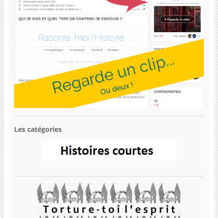
Les catégories