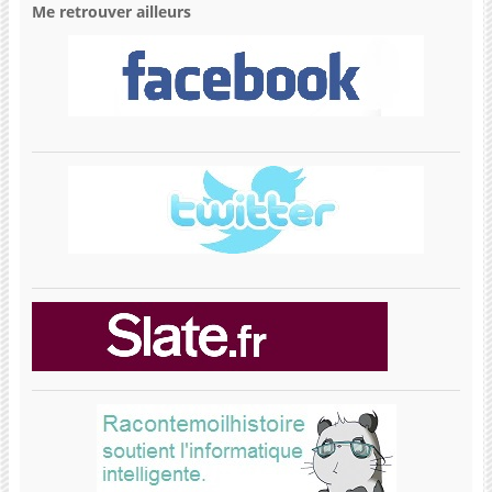
Me retrouver ailleurs