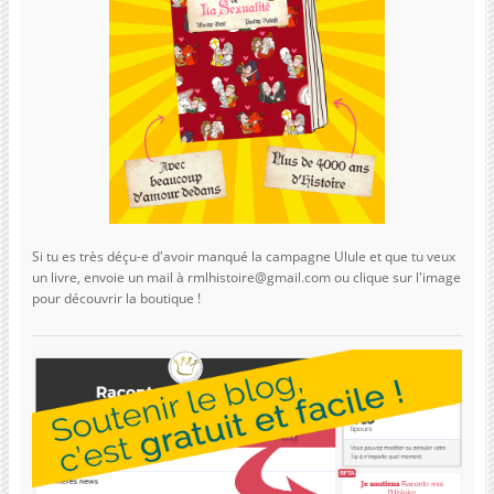
Si tu es très déçu-e d'avoir manqué la campagne Ulule et que tu veux
un livre, envoie un mail à rmlhistoire@gmail.com ou clique sur l'image
pour découvrir la boutique !