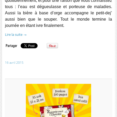
quotidiennement, et pour une raison que vous connaissez
tous : l’eau est dégueulasse et porteuse de maladies.
Aussi la bière à base d’orge accompagne le petit-dej’
aussi bien que le souper. Tout le monde termine la
journée en étant ivre finalement.
Lire la suite
→
16 avril 2015