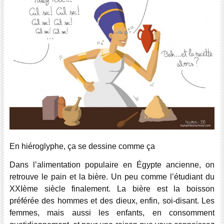
En hiéroglyphe, ça se dessine comme ça
Dans l’alimentation populaire en Égypte ancienne, on
retrouve le pain et la bière. Un peu comme l’étudiant du
XXIème siècle finalement. La bière est la boisson
préférée des hommes et des dieux, enfin, soi-disant. Les
femmes, mais aussi les enfants, en consomment