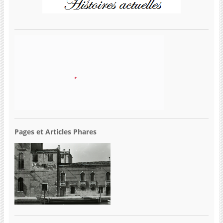
Pages et Articles Phares