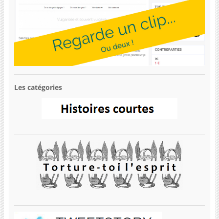
Les catégories