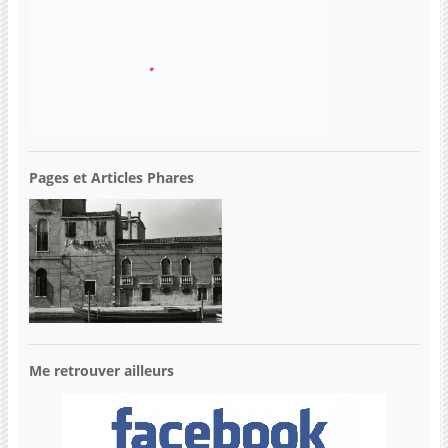
Pages et Articles Phares
Me retrouver ailleurs