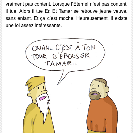
vraiment pas content. Lorsque l’Eternel n’est pas content,
il tue. Alors il tue Er. Et Tamar se retrouve jeune veuve,
sans enfant. Et ça c’est moche. Heureusement, il existe
une loi assez intéressante.