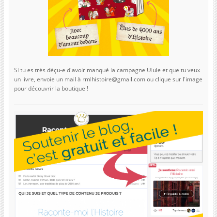
Si tu es très déçu-e d'avoir manqué la campagne Ulule et que tu veux
un livre, envoie un mail à rmlhistoire@gmail.com ou clique sur l'image
pour découvrir la boutique !