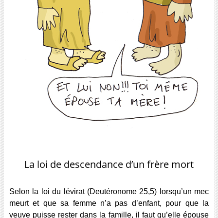
La loi de descendance d’un frère mort
Selon
la loi du
lévirat
(
Deutéronome
25,5)
lorsqu’un mec
meurt et que sa femme n’a pas d’enfant, pour que la
veuve puisse rester dans la famille, il faut qu’elle épouse