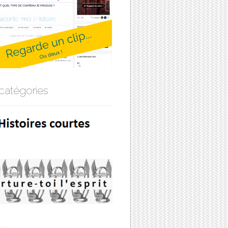
catégories