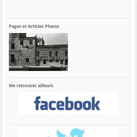
Pages et Articles Phares
Me retrouver ailleurs