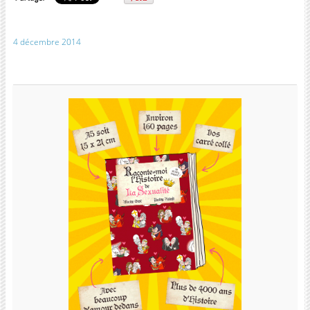
4 décembre 2014