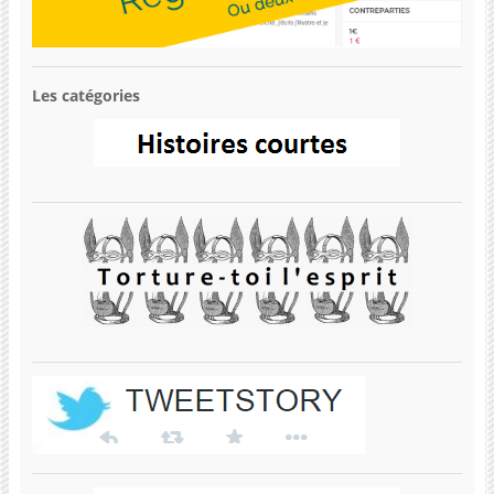
Les catégories