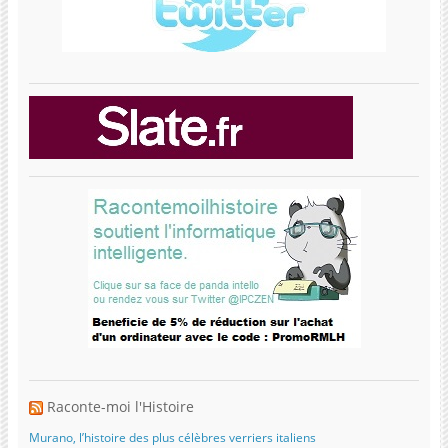
Raconte-moi l'Histoire
Murano, l’histoire des plus célèbres verriers italiens