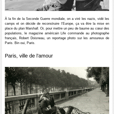
À la fin de la Seconde Guerre mondiale, on a viré les nazis, vidé les
camps et on décide de reconstruire l’Europe, ça va être la mise en
place du plan Marshall. Or, pour mettre un peu de baume au cœur des
populations, le magazine américain Life commande au photographe
français, Robert Doisneau, un reportage photo sur les amoureux de
Paris. Bin oui, Paris.
Paris, ville de l’amour