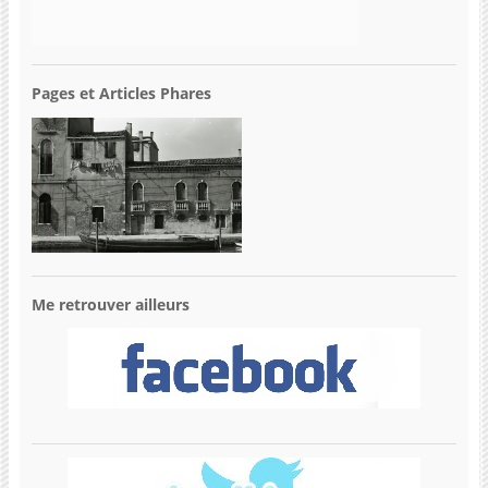
Pages et Articles Phares
Me retrouver ailleurs