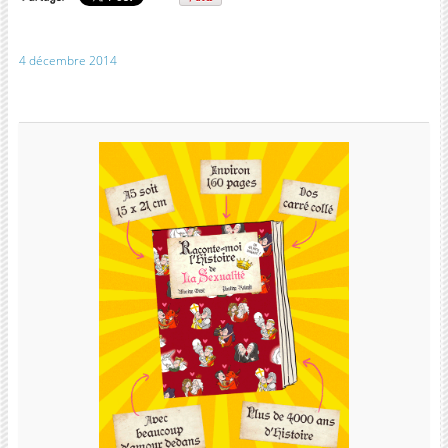
4 décembre 2014