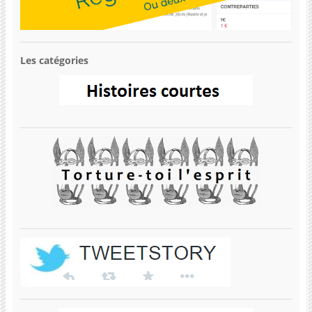
Les catégories