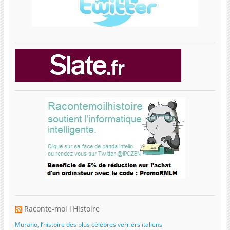
Raconte-moi l'Histoire
Murano, l’histoire des plus célèbres verriers italiens