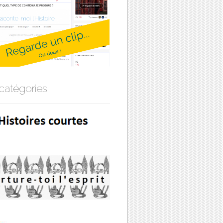
catégories