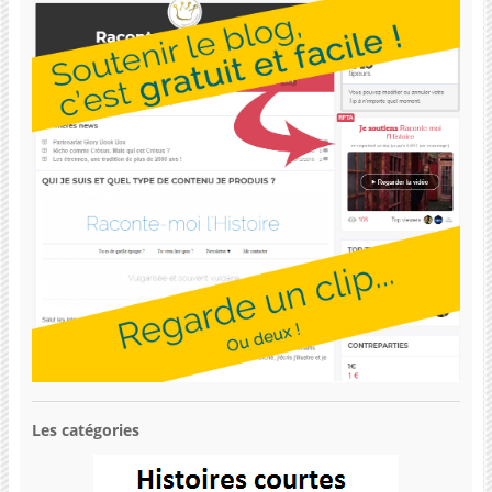
Les catégories