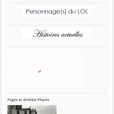
Pages et Articles Phares