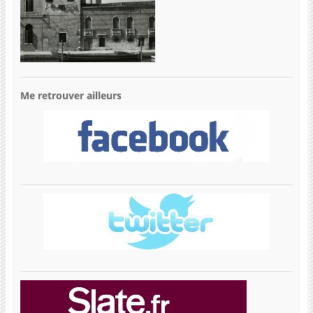
Me retrouver ailleurs