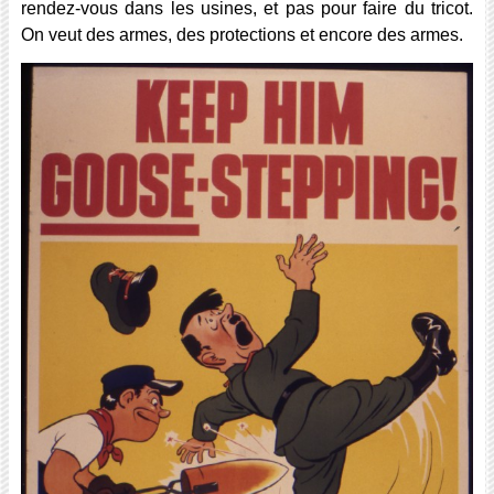
rendez-vous dans les usines, et pas pour faire du tricot.
On veut des armes, des protections et encore des armes.