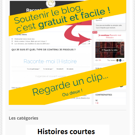
Les catégories