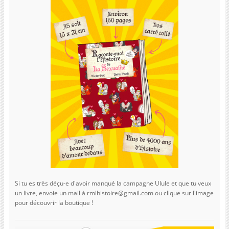
Si tu es très déçu-e d'avoir manqué la campagne Ulule et que tu veux
un livre, envoie un mail à rmlhistoire@gmail.com ou clique sur l'image
pour découvrir la boutique !