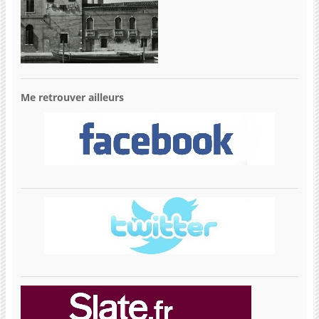
Me retrouver ailleurs