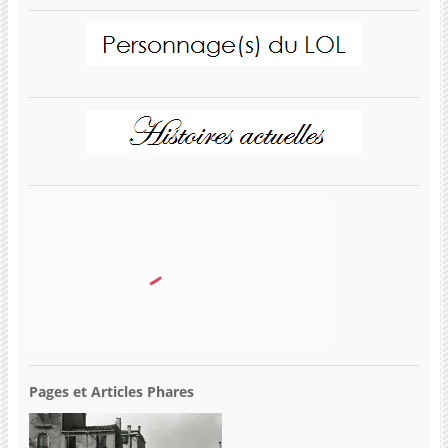
Pages et Articles Phares