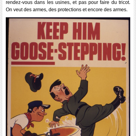
rendez-vous dans les usines, et pas pour faire du tricot.
On veut des armes, des protections et encore des armes.