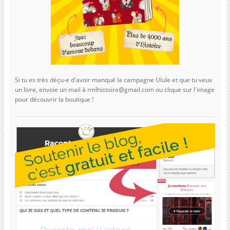
Si tu es très déçu-e d'avoir manqué la campagne Ulule et que tu veux
un livre, envoie un mail à rmlhistoire@gmail.com ou clique sur l'image
pour découvrir la boutique !