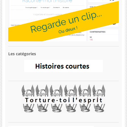
Les catégories