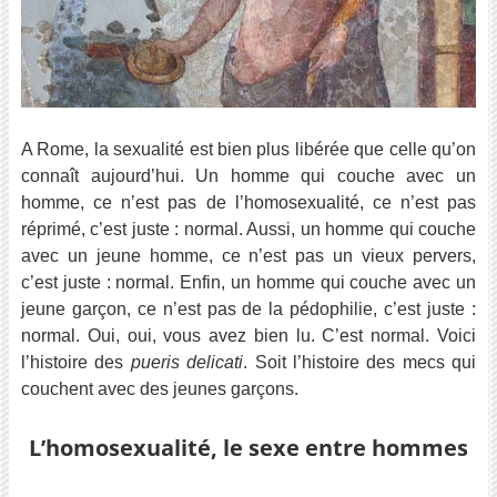
A Rome, la sexualité est bien plus libérée que celle qu’on
connaît aujourd’hui. Un homme qui couche avec un
homme, ce n’est pas de l’homosexualité, ce n’est pas
réprimé, c’est juste : normal. Aussi, un homme qui couche
avec un jeune homme, ce n’est pas un vieux pervers,
c’est juste : normal. Enfin, un homme qui couche avec un
jeune garçon, ce n’est pas de la pédophilie, c’est juste :
normal. Oui, oui, vous avez bien lu. C’est normal. Voici
l’histoire des
pueris delicati
. Soit l’histoire des mecs qui
couchent avec des jeunes garçons.
L’homosexualité, le sexe entre hommes