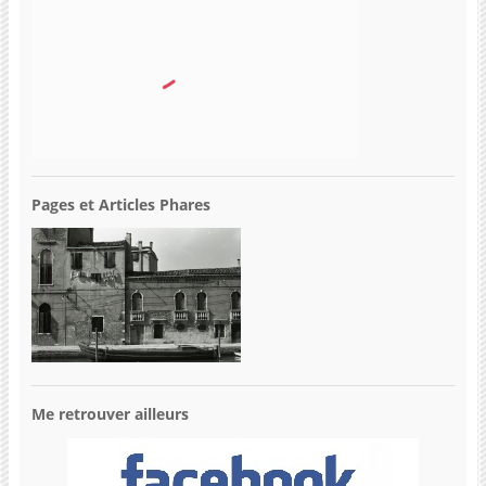
Pages et Articles Phares
Me retrouver ailleurs