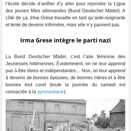
l’école décide d’arrêter d’y aller pour rejoindre la Ligue
des jeunes filles allemandes (Bund Deutscher Mädel). A
côté de ça, Irma Grese travaille en tant qu’aide-soignante
et tente de devenir infirmière, mais elle n’y parvient pas.
Irma Grese intègre le parti nazi
La Bund Deutscher Mädel, c’est l’aile féminine des
Jeunesses hitlériennes. Évidemment, on ne leur apprend
pas à être libres et indépendantes… Non, on leur apprend
à devenir de bonnes épouses, de bonnes mères et à être
bonnes tout court (toute la journée du samedi est
consacrée à la
gymnastique
).