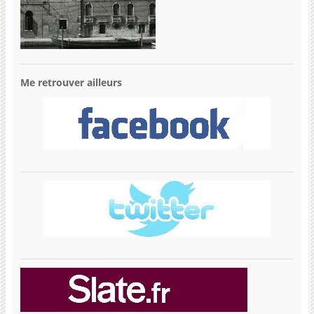
Me retrouver ailleurs