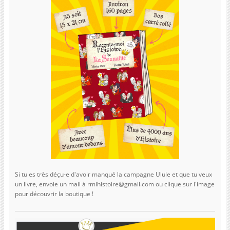
Si tu es très déçu-e d'avoir manqué la campagne Ulule et que tu veux
un livre, envoie un mail à rmlhistoire@gmail.com ou clique sur l'image
pour découvrir la boutique !