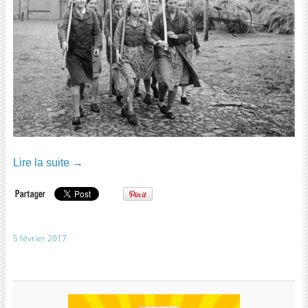
Lire la suite
→
5 février 2017