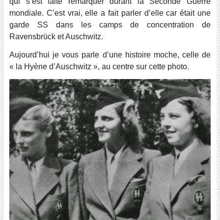
qui s’est faite remarquer durant la Seconde Guerre
mondiale. C’est vrai, elle a fait parler d’elle car était une
garde SS dans les camps de concentration de
Ravensbrück et Auschwitz.
Aujourd’hui je vous parle d’une histoire moche, celle de
« la Hyène d’Auschwitz », au centre sur cette photo.