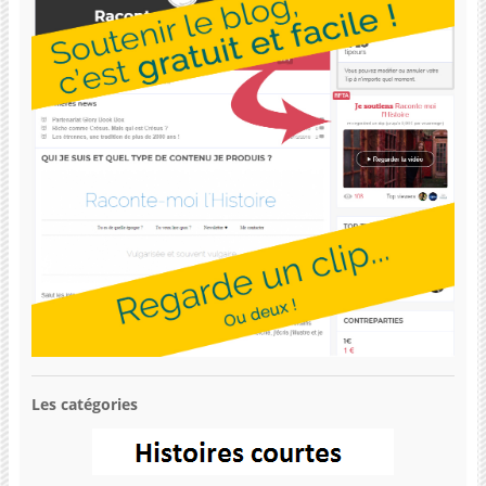
Les catégories