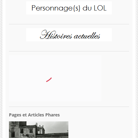
Pages et Articles Phares