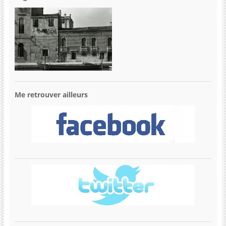
Me retrouver ailleurs