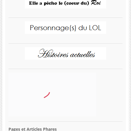
Pages et Articles Phares