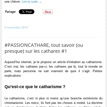
une chèvre.
Lire la suite
→
6 novembre 2014
#PASSIONCATHARE, tout savoir (ou
presque) sur les cathares #1
Aujourd’hui internet, je te propose un article d’initiation au catharisme.
C’est vrai, les cathares par-ci, les cathares par là, tout le monde en
parle, mais personne ne sait vraiment de quoi il s’agit. Petites
explications :
Qu’est-ce que le catharisme ?
Le catharisme, c’est ni plus ni moins qu’une branche extrémiste du
christianisme. Les mecs, ils font pas les choses à moitié. La doctrine