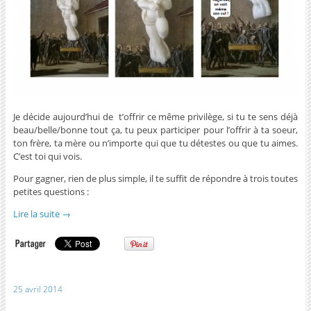
Je décide aujourd’hui de t’offrir ce même privilège, si tu te sens déjà
beau/belle/bonne tout ça, tu peux participer pour l’offrir à ta soeur,
ton frère, ta mère ou n’importe qui que tu détestes ou que tu aimes.
C’est toi qui vois.
Pour gagner, rien de plus simple, il te suffit de répondre à trois toutes
petites questions :
Lire la suite
→
25 avril 2014