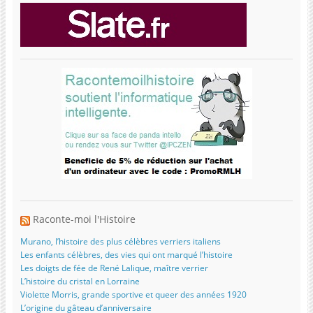
Raconte-moi l'Histoire
Murano, l’histoire des plus célèbres verriers italiens
Les enfants célèbres, des vies qui ont marqué l’histoire
Les doigts de fée de René Lalique, maître verrier
L’histoire du cristal en Lorraine
Violette Morris, grande sportive et queer des années 1920
L’origine du gâteau d’anniversaire