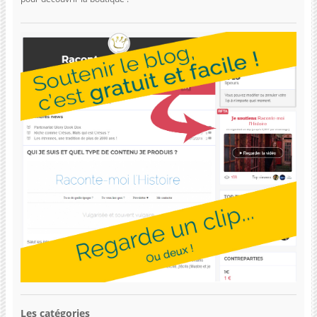
Les catégories