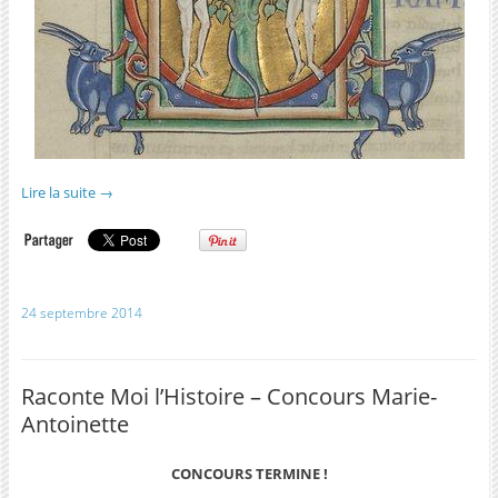
Lire la suite
→
24 septembre 2014
Raconte Moi l’Histoire – Concours Marie-
Antoinette
CONCOURS TERMINE !