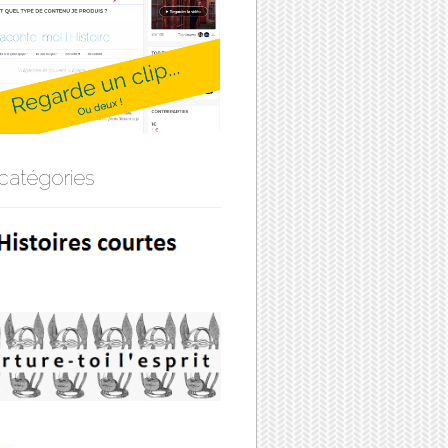
catégories