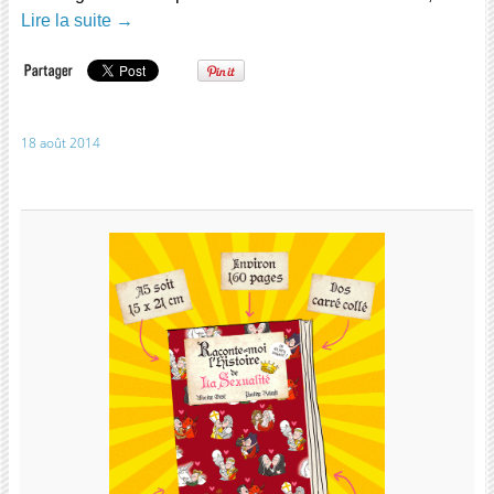
Lire la suite
→
18 août 2014