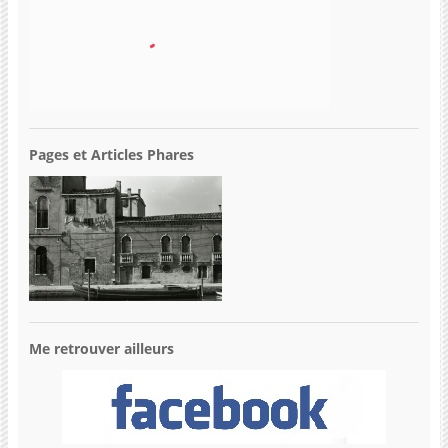
Pages et Articles Phares
Me retrouver ailleurs