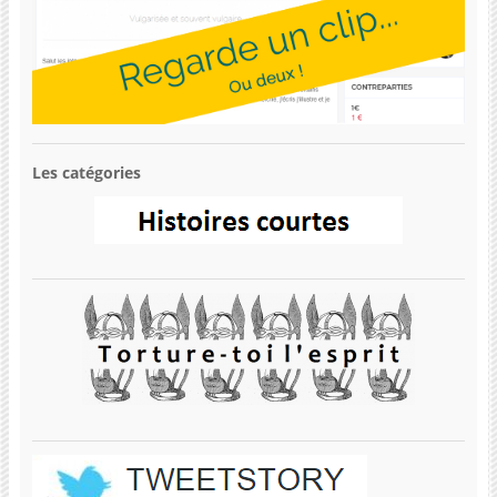
Les catégories