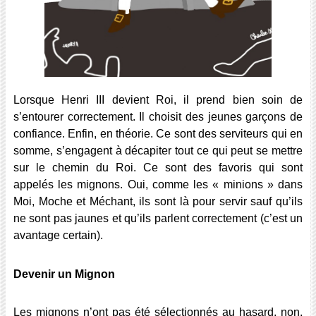
Lorsque Henri III devient Roi, il prend bien soin de
s’entourer correctement. Il choisit des jeunes garçons de
confiance. Enfin, en théorie. Ce sont des serviteurs qui en
somme, s’engagent à décapiter tout ce qui peut se mettre
sur le chemin du Roi. Ce sont des favoris qui sont
appelés les mignons. Oui, comme les « minions » dans
Moi, Moche et Méchant, ils sont là pour servir sauf qu’ils
ne sont pas jaunes et qu’ils parlent correctement (c’est un
avantage certain).
Devenir un Mignon
Les mignons n’ont pas été sélectionnés au hasard, non.