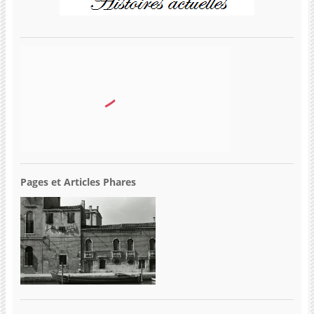
Pages et Articles Phares