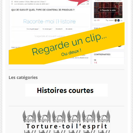
Les catégories