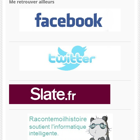
Me retrouver ailleurs