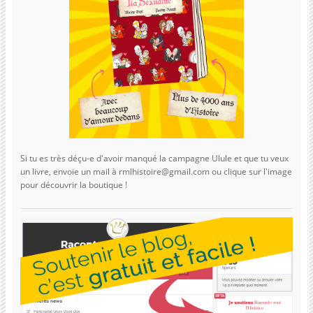
Si tu es très déçu-e d'avoir manqué la campagne Ulule et que tu veux
un livre, envoie un mail à rmlhistoire@gmail.com ou clique sur l'image
pour découvrir la boutique !