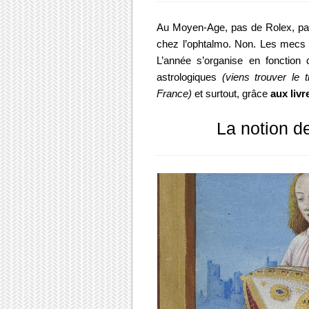
Au Moyen-Age, pas de Rolex, pa
chez l’ophtalmo. Non. Les mecs
L’année s’organise en fonction 
astrologiques
(
viens trouver le t
France)
et surtout, grâce
aux liv
La notion 