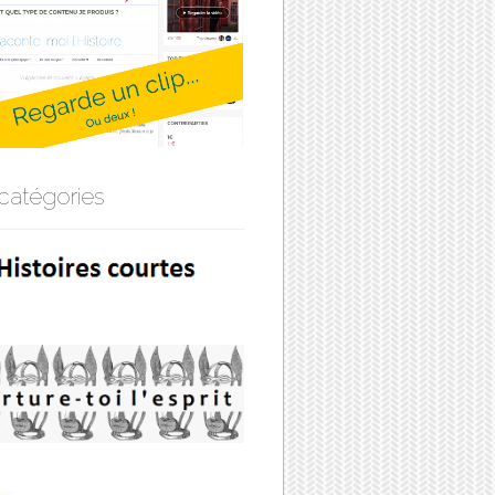
catégories