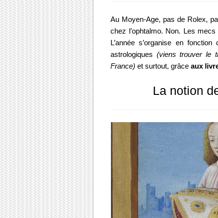
Au Moyen-Age, pas de Rolex, pa
chez l’ophtalmo. Non. Les mecs
L’année s’organise en fonction 
astrologiques
(
viens trouver le t
France)
et surtout, grâce
aux liv
La notion 