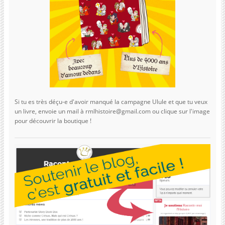
Si tu es très déçu-e d'avoir manqué la campagne Ulule et que tu veux
un livre, envoie un mail à rmlhistoire@gmail.com ou clique sur l'image
pour découvrir la boutique !