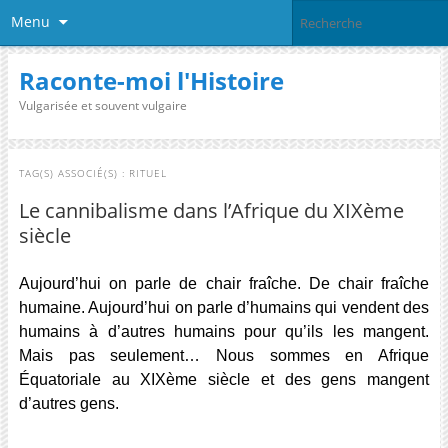
Menu
Raconte-moi l'Histoire
Vulgarisée et souvent vulgaire
TAG(S) ASSOCIÉ(S) :
RITUEL
Le cannibalisme dans l’Afrique du XIXème
siècle
Aujourd’hui on parle de chair fraîche. De chair fraîche
humaine. Aujourd’hui on parle d’humains qui vendent des
humains à d’autres humains pour qu’ils les mangent.
Mais pas seulement… Nous sommes en Afrique
Équatoriale au XIXème siècle et des gens mangent
d’autres gens.