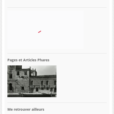
Pages et Articles Phares
Me retrouver ailleurs