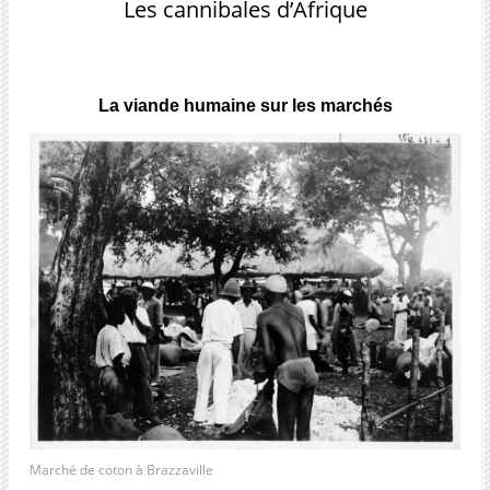
Les cannibales d’Afrique
La viande humaine sur les marchés
Marché de coton à Brazzaville