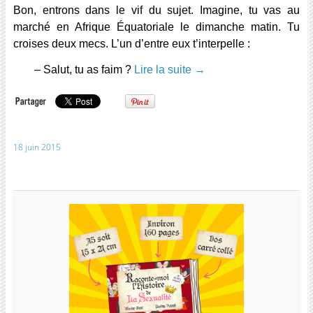
Bon, entrons dans le vif du sujet. Imagine, tu vas au
marché en Afrique Équatoriale le dimanche matin. Tu
croises deux mecs. L’un d’entre eux t’interpelle :
– Salut, tu as faim ?
Lire la suite
→
18 juin 2015