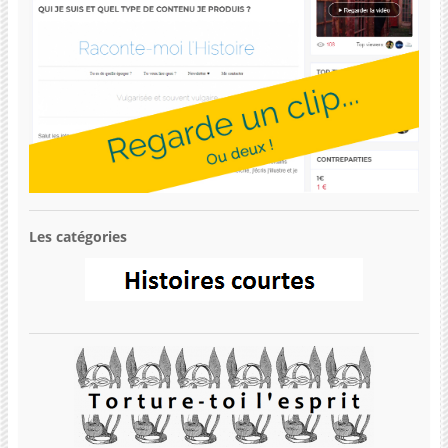
Les catégories