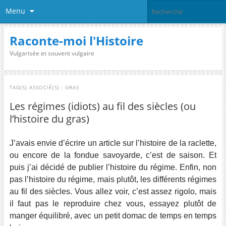
Menu
Raconte-moi l'Histoire
Vulgarisée et souvent vulgaire
TAG(S) ASSOCIÉ(S) :
GRAS
Les régimes (idiots) au fil des siècles (ou
l’histoire du gras)
J’avais envie d’écrire un article sur l’histoire de la raclette,
ou encore de la fondue savoyarde, c’est de saison. Et
puis j’ai décidé de publier l’histoire du régime. Enfin, non
pas l’histoire du régime, mais plutôt, les différents régimes
au fil des siècles. Vous allez voir, c’est assez rigolo, mais
il faut pas le reproduire chez vous, essayez plutôt de
manger équilibré, avec un petit domac de temps en temps