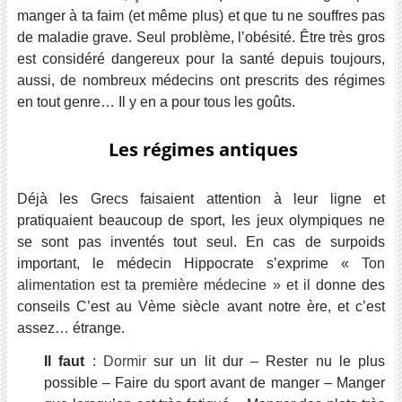
manger à ta faim (et même plus) et que tu ne souffres pas
de maladie grave. Seul problème, l’obésité. Être très gros
est considéré dangereux pour la santé depuis toujours,
aussi, de nombreux médecins ont prescrits des régimes
en tout genre… Il y en a pour tous les goûts.
Les régimes antiques
Déjà les Grecs faisaient attention à leur ligne et
pratiquaient beaucoup de sport, les jeux olympiques ne
se sont pas inventés tout seul. En cas de surpoids
important, le médecin Hippocrate s’exprime «
Ton
alimentation est ta première médecine » et il
donne des
conseils C’est au Vème siècle avant notre ère, et c’est
assez… étrange.
Il faut
:
Dormir
sur un lit dur – Rester nu le plus
possible – Faire du sport avant de manger – Manger