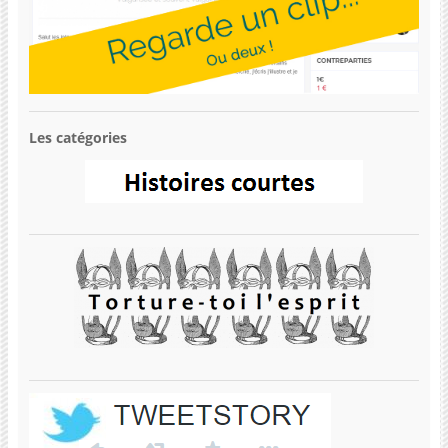
Les catégories