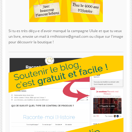
Si tu es très déçu-e d'avoir manqué la campagne Ulule et que tu veux
un livre, envoie un mail à rmlhistoire@gmail.com ou clique sur l'image
pour découvrir la boutique !