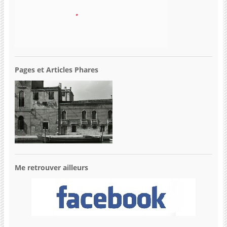
Pages et Articles Phares
Me retrouver ailleurs