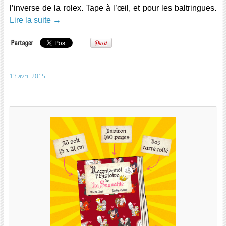
l’inverse de la rolex. Tape à l’œil, et pour les baltringues.
Lire la suite
→
13 avril 2015