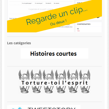
Les catégories