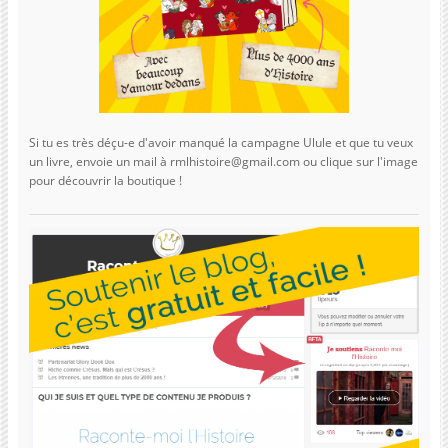
Si tu es très déçu-e d'avoir manqué la campagne Ulule et que tu veux
un livre, envoie un mail à rmlhistoire@gmail.com ou clique sur l'image
pour découvrir la boutique !