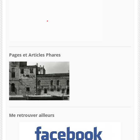
Pages et Articles Phares
Me retrouver ailleurs