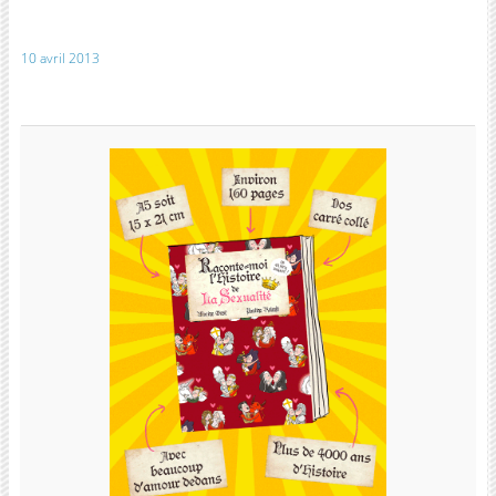
10 avril 2013