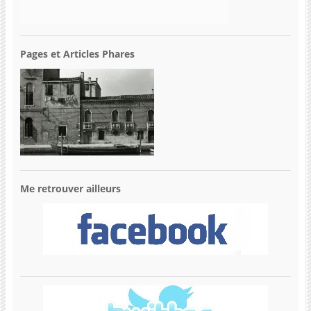
Pages et Articles Phares
Me retrouver ailleurs