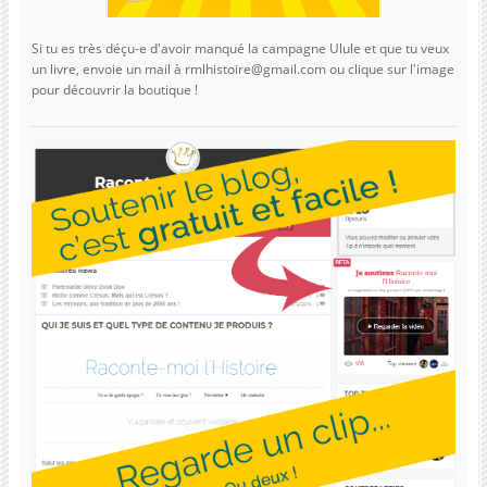
Si tu es très déçu-e d'avoir manqué la campagne Ulule et que tu veux
un livre, envoie un mail à rmlhistoire@gmail.com ou clique sur l'image
pour découvrir la boutique !