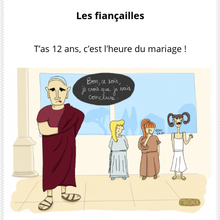
Les fiançailles
T’as 12 ans, c’est l’heure du mariage !