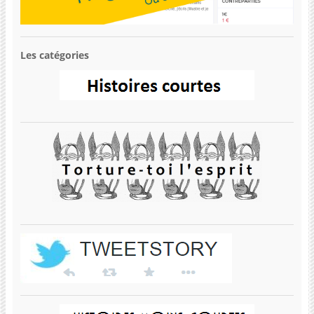
Les catégories