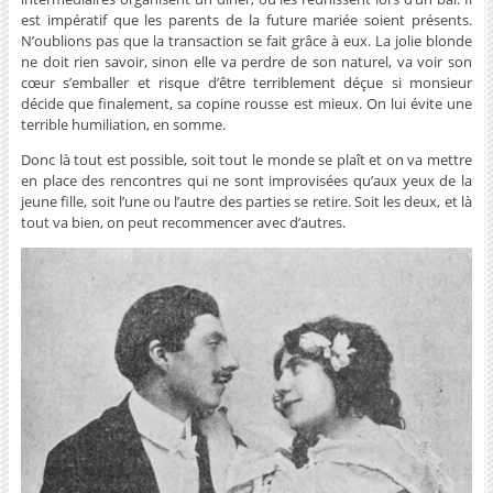
est impératif que les parents de la future mariée soient présents.
N’oublions pas que la transaction se fait grâce à eux. La jolie blonde
ne doit rien savoir, sinon elle va perdre de son naturel, va voir son
cœur s’emballer et risque d’être terriblement déçue si monsieur
décide que finalement, sa copine rousse est mieux. On lui évite une
terrible humiliation, en somme.
Donc là tout est possible, soit tout le monde se plaît et on va mettre
en place des rencontres qui ne sont improvisées qu’aux yeux de la
jeune fille, soit l’une ou l’autre des parties se retire. Soit les deux, et là
tout va bien, on peut recommencer avec d’autres.