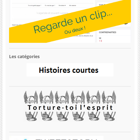
Les catégories