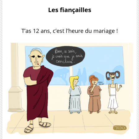
Les fiançailles
T’as 12 ans, c’est l’heure du mariage !