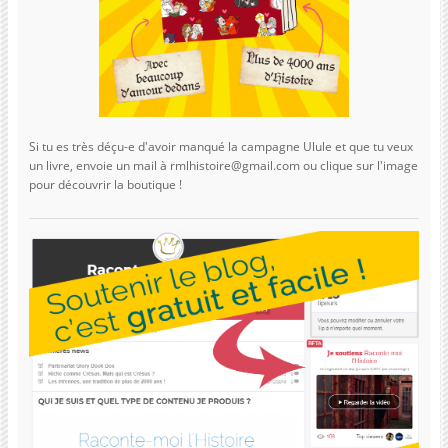
Si tu es très déçu-e d'avoir manqué la campagne Ulule et que tu veux
un livre, envoie un mail à rmlhistoire@gmail.com ou clique sur l'image
pour découvrir la boutique !