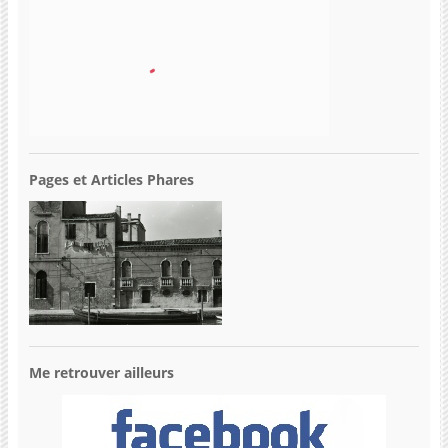
Pages et Articles Phares
Me retrouver ailleurs