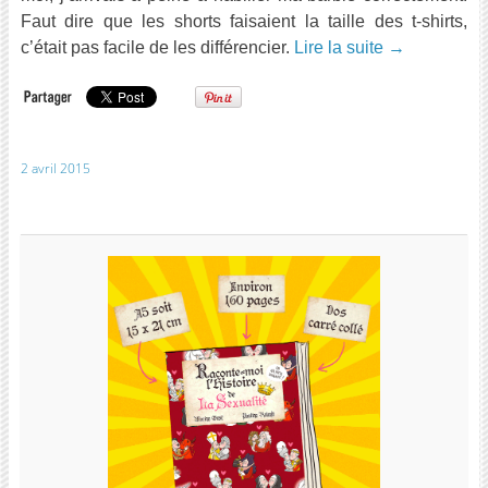
Faut dire que les shorts faisaient la taille des t-shirts,
c’était pas facile de les différencier.
Lire la suite
→
2 avril 2015