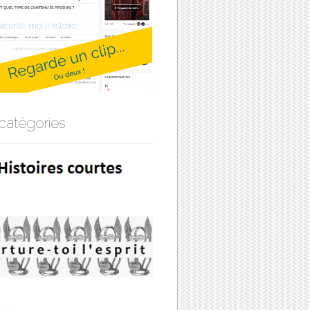
catégories