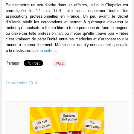
Pour remettre un peu d’ordre dans les affaires, la Loi le Chapelier est
promulguée le 17 juin 1791, elle vient supprimer toutes les
associations professionnelles en France. Un peu avant, le décret
d’Allarde abolit les corporations et permet à quiconque d’exercer le
métier qu’il souhaite « Il sera libre à toute personne de faire tel négoce
ou d’exercer telle profession, art ou métier qu’elle trouve bon » l’idée
c’est vraiment de péter l’unité entre les médecins et d’autoriser tout le
monde à exercer librement. Même ceux qui n’y connaissent que dalle
à la médecine.
Lire la suite
→
24 novembre 2014