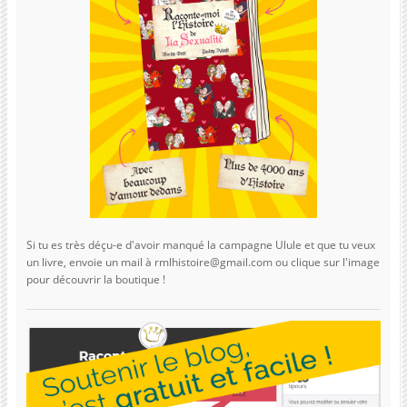
Si tu es très déçu-e d'avoir manqué la campagne Ulule et que tu veux
un livre, envoie un mail à rmlhistoire@gmail.com ou clique sur l'image
pour découvrir la boutique !