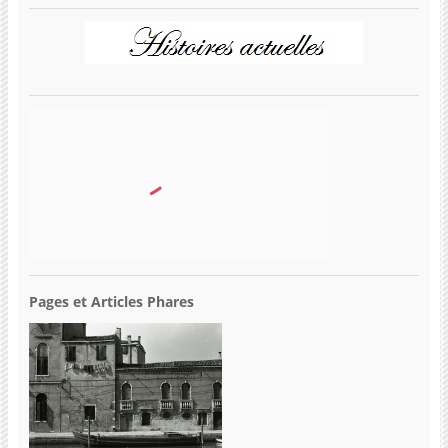
Pages et Articles Phares