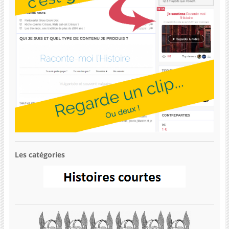
Les catégories