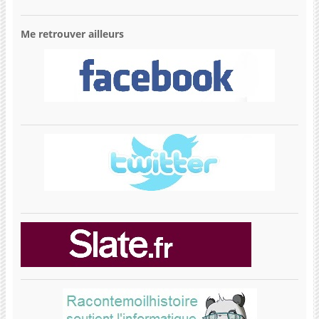
Me retrouver ailleurs