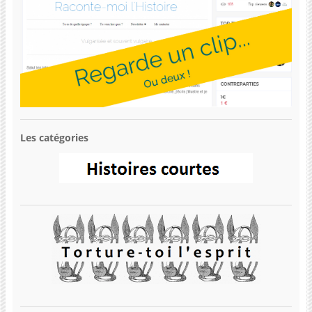
Les catégories