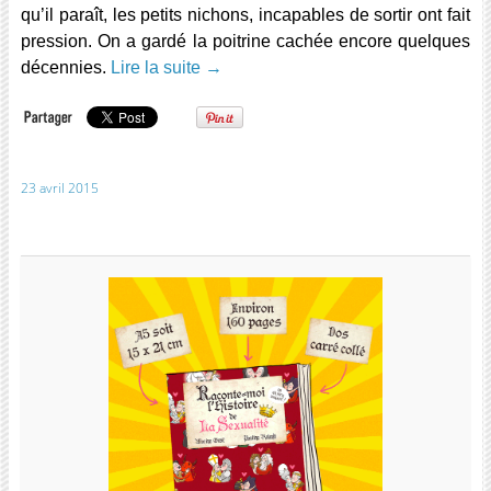
qu’il paraît, les petits nichons, incapables de sortir ont fait
pression. On a gardé la poitrine cachée encore quelques
décennies.
Lire la suite
→
23 avril 2015