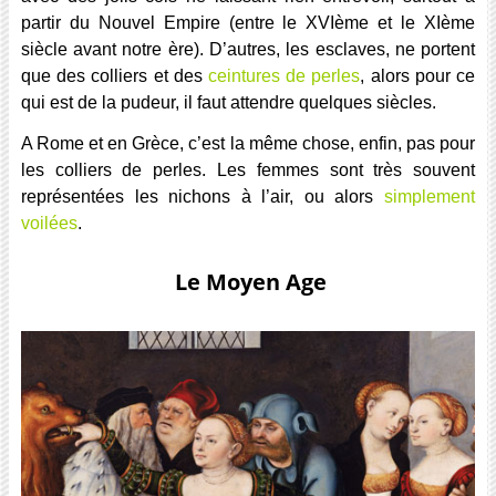
partir du Nouvel Empire (entre le XVIème et le XIème
siècle avant notre ère). D’autres, les esclaves, ne portent
que des colliers et des
ceintures de perles
, alors pour ce
qui est de la pudeur, il faut attendre quelques siècles.
A Rome et en Grèce, c’est la même chose, enfin, pas pour
les colliers de perles. Les femmes sont très souvent
représentées les nichons à l’air, ou alors
simplement
voilées
.
Le Moyen Age