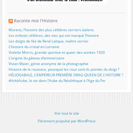
Raconte-moi l'Histoire
Murano, l’histoire des plus célèbres verriers italiens
Les enfants célèbres, des vies qui ont marqué l’histoire
Les doigts de fée de René Lalique, maître verrier
L’histoire du cristal en Lorraine
Violette Morris, grande sportive et queer des années 1920
L’origine du gâteau d’anniversaire
Vivian Maier, génie anonyme de la photographie
Histoire de la rousseur, pourquoi les roux sont-ils pointés du doigt ?
HÉLIOGABALE, L’EMPEREUR PREMIÈRE DRAG-QUEEN DE L’HISTOIRE ?
#ArkéAube, la vie dans l’Aube du Néolithique à l’Age du Fer
Voir tout le site
Fièrement propulsé par WordPress