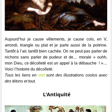
Aujourd’hui je cause vêtements, je cause cols, en V,
arrondi, triangle ou plat et je parle aussi de la poitrine.
Tantôt à l’air, tantôt bien cachée. On ne peut pas parler de
nichons sans parler de pudeur et de… morale « ouhh,
mon Dieu, ce décolleté est un appel à la débauche ! »…
Voici l’histoire du décolleté.
Tous les liens en
vert
sont des illustrations coolos avec
des tétons et tout.
L’Antiquité