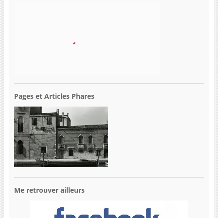
Pages et Articles Phares
Me retrouver ailleurs