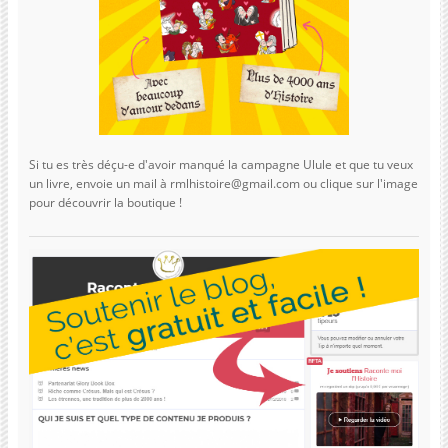
Si tu es très déçu-e d'avoir manqué la campagne Ulule et que tu veux
un livre, envoie un mail à rmlhistoire@gmail.com ou clique sur l'image
pour découvrir la boutique !