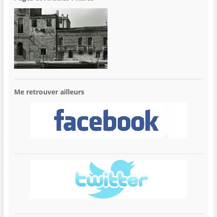
Me retrouver ailleurs