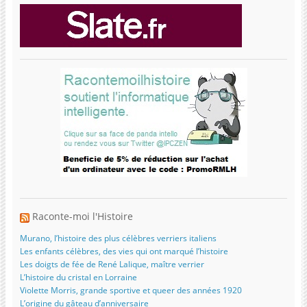
Raconte-moi l'Histoire
Murano, l’histoire des plus célèbres verriers italiens
Les enfants célèbres, des vies qui ont marqué l’histoire
Les doigts de fée de René Lalique, maître verrier
L’histoire du cristal en Lorraine
Violette Morris, grande sportive et queer des années 1920
L’origine du gâteau d’anniversaire