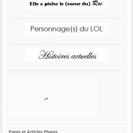
Pages et Articles Phares