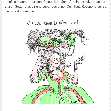
meuf, elle aurait tout donné pour être Marie-Antoinette, vivre dans un
vrai château, et avoir une super couronne. Oui. Tout. Revenons sur sa
vie hors du commun.