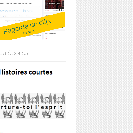
catégories