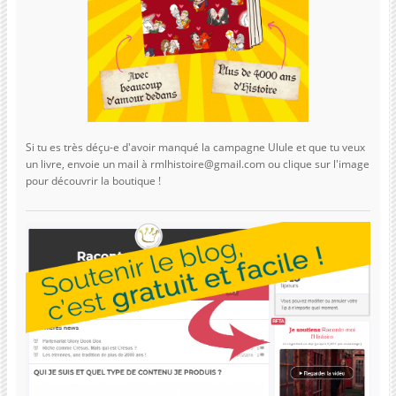
Si tu es très déçu-e d'avoir manqué la campagne Ulule et que tu veux
un livre, envoie un mail à rmlhistoire@gmail.com ou clique sur l'image
pour découvrir la boutique !