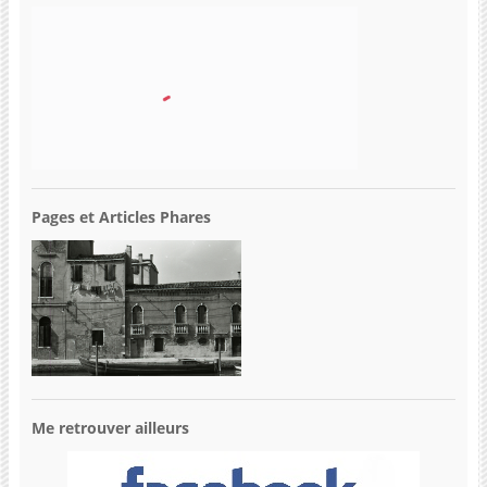
Pages et Articles Phares
Me retrouver ailleurs