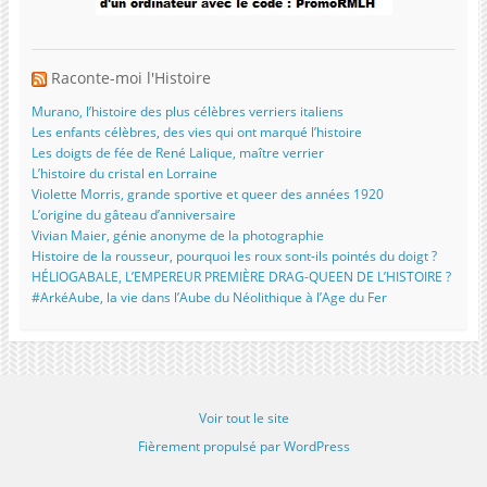
Raconte-moi l'Histoire
Murano, l’histoire des plus célèbres verriers italiens
Les enfants célèbres, des vies qui ont marqué l’histoire
Les doigts de fée de René Lalique, maître verrier
L’histoire du cristal en Lorraine
Violette Morris, grande sportive et queer des années 1920
L’origine du gâteau d’anniversaire
Vivian Maier, génie anonyme de la photographie
Histoire de la rousseur, pourquoi les roux sont-ils pointés du doigt ?
HÉLIOGABALE, L’EMPEREUR PREMIÈRE DRAG-QUEEN DE L’HISTOIRE ?
#ArkéAube, la vie dans l’Aube du Néolithique à l’Age du Fer
Voir tout le site
Fièrement propulsé par WordPress