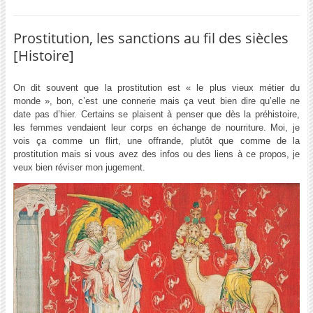
Prostitution, les sanctions au fil des siècles
[Histoire]
On dit souvent que la prostitution est « le plus vieux métier du
monde », bon, c’est une connerie mais ça veut bien dire qu’elle ne
date pas d’hier. Certains se plaisent à penser que dès la préhistoire,
les femmes vendaient leur corps en échange de nourriture. Moi, je
vois ça comme un flirt, une offrande, plutôt que comme de la
prostitution mais si vous avez des infos ou des liens à ce propos, je
veux bien réviser mon jugement.