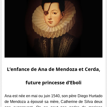
L’enfance de Ana de Mendoza et Cerda,
future princesse d’Eboli
Ana est née en mai ou juin 1540, son père Diego Hurtado
de Mendoza a épousé sa mère, Catherine de Silva deux