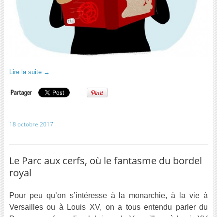
Lire la suite
→
18 octobre 2017
Le Parc aux cerfs, où le fantasme du bordel
royal
Pour peu qu’on s’intéresse à la monarchie, à la vie à
Versailles ou à Louis XV, on a tous entendu parler du