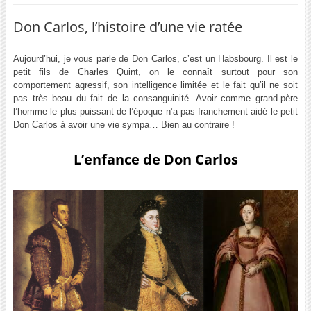
Don Carlos, l’histoire d’une vie ratée
Aujourd’hui, je vous parle de Don Carlos, c’est un Habsbourg. Il est le
petit fils de Charles Quint, on le connaît surtout pour son
comportement agressif, son intelligence limitée et le fait qu’il ne soit
pas très beau du fait de la consanguinité. Avoir comme grand-père
l’homme le plus puissant de l’époque n’a pas franchement aidé le petit
Don Carlos à avoir une vie sympa… Bien au contraire !
L’enfance de Don Carlos