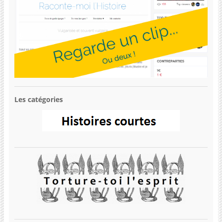
Les catégories