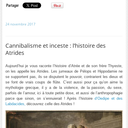
24 novembre 2017
Cannibalisme et inceste : l’histoire des
Atrides
Aujourd’hui je vous raconte l’histoire d’Atrée et de son frère Thyeste,
on les appelle les Atrides. Les jumeaux de Pélops et Hippodamie ne
se supportent pas, ils se disputent le pouvoir, contrarient les dieux et
se font de vrais coups de flûte. C’est aussi pour ça qu’on aime la
mythologie grecque, il y a de la violence, de la passion, du sexe,
parfois de l’amour, ici à toute petite dose, et aussi de l’anthropophagie
parce que sinon, on s’ennuierait ! Après l’histoire
d’Oedipe et des
Labdacides,
découvrez celle des Atrides !