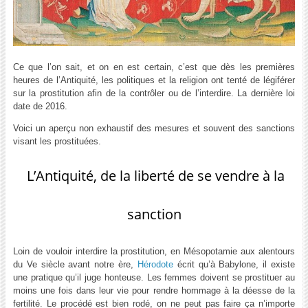
Ce que l’on sait, et on en est certain, c’est que dès les premières
heures de l’Antiquité, les politiques et la religion ont tenté de légiférer
sur la prostitution afin de la contrôler ou de l’interdire. La dernière loi
date de 2016.
Voici un aperçu non exhaustif des mesures et souvent des sanctions
visant les prostituées.
L’Antiquité, de la liberté de se vendre à la
sanction
Loin de vouloir interdire la prostitution, en Mésopotamie aux alentours
du Ve siècle avant notre ère,
Hérodote
écrit qu’à Babylone, il existe
une pratique qu’il juge honteuse. Les femmes doivent se prostituer au
moins une fois dans leur vie pour rendre hommage à la déesse de la
fertilité. Le procédé est bien rodé, on ne peut pas faire ça n’importe