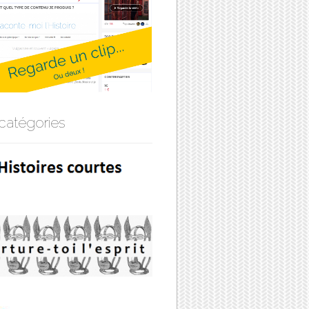
catégories