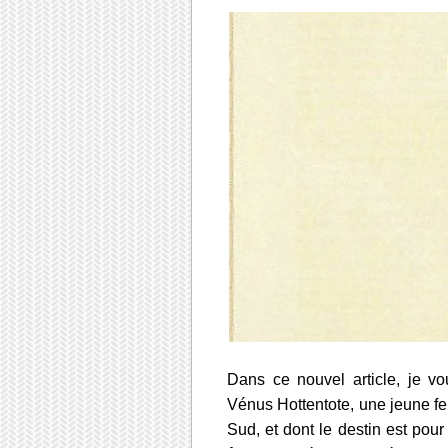
Dans ce nouvel article, je v
Vénus Hottentote, une jeune fem
Sud, et dont le destin est pour