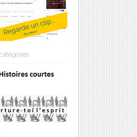
catégories