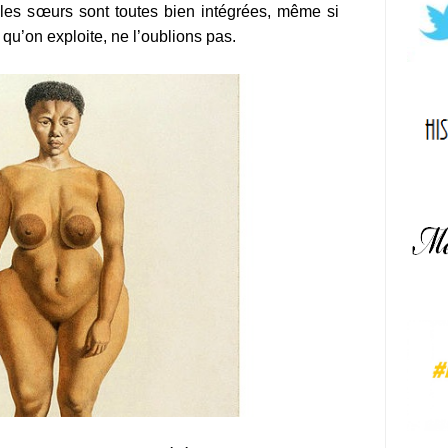
t les sœurs sont toutes bien intégrées, même si
qu’on exploite, ne l’oublions pas.