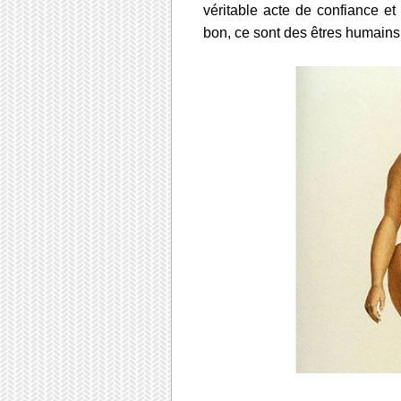
véritable acte de confiance e
bon, ce sont des êtres humains 