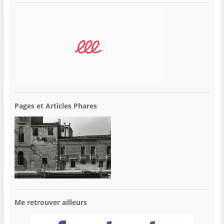
Pages et Articles Phares
Me retrouver ailleurs