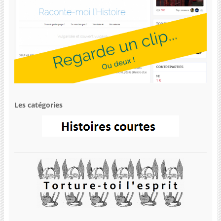
Les catégories