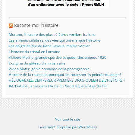
Raconte-moi l'Histoire
Murano, l’histoire des plus célèbres verriers italiens
Les enfants célèbres, des vies qui ont marqué l’histoire
Les doigts de fée de René Lalique, maître verrier
L’histoire du cristal en Lorraine
Violette Morris, grande sportive et queer des années 1920
L’origine du gâteau d’anniversaire
Vivian Maier, génie anonyme de la photographie
Histoire de la rousseur, pourquoi les roux sont-ils pointés du doigt ?
HÉLIOGABALE, L’EMPEREUR PREMIÈRE DRAG-QUEEN DE L’HISTOIRE ?
#ArkéAube, la vie dans l’Aube du Néolithique à l’Age du Fer
Voir tout le site
Fièrement propulsé par WordPress