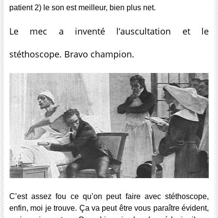
patient 2) le son est meilleur, bien plus net.
Le mec a inventé l’auscultation et le
stéthoscope. Bravo champion.
C’est assez fou ce qu’on peut faire avec stéthoscope,
enfin, moi je trouve. Ça va peut être vous paraître évident,