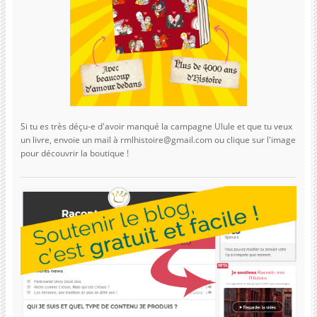
Si tu es très déçu-e d'avoir manqué la campagne Ulule et que tu veux
un livre, envoie un mail à rmlhistoire@gmail.com ou clique sur l'image
pour découvrir la boutique !