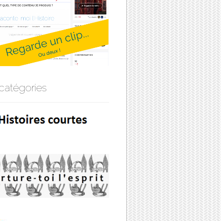
catégories