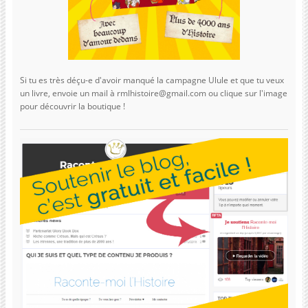
Si tu es très déçu-e d'avoir manqué la campagne Ulule et que tu veux
un livre, envoie un mail à rmlhistoire@gmail.com ou clique sur l'image
pour découvrir la boutique !