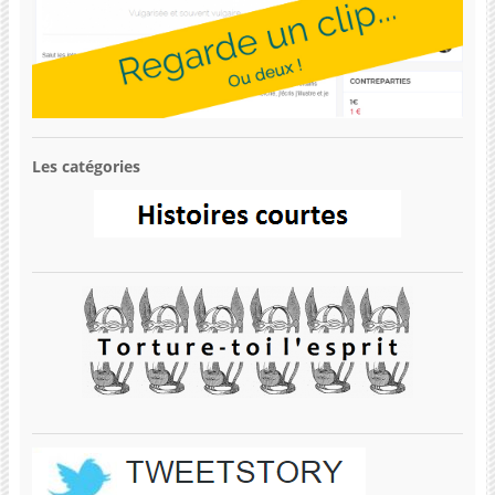
Les catégories