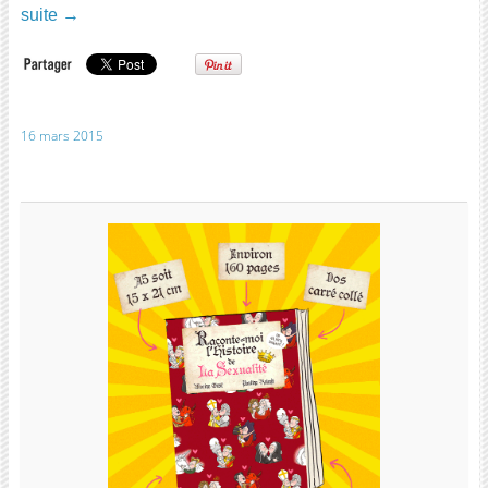
suite
→
16 mars 2015