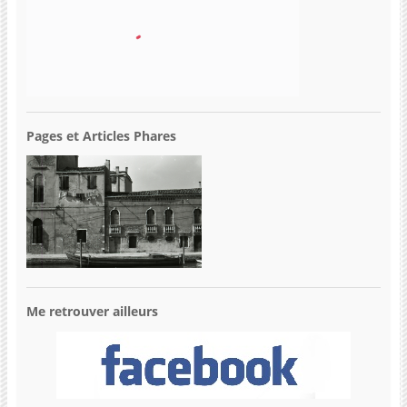
Pages et Articles Phares
Me retrouver ailleurs