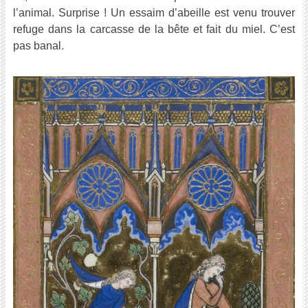
l’animal. Surprise ! Un essaim d’abeille est venu trouver
refuge dans la carcasse de la bête et fait du miel. C’est
pas banal.