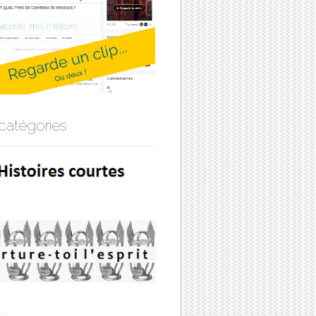
catégories