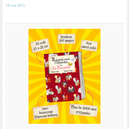
18 mai 2015