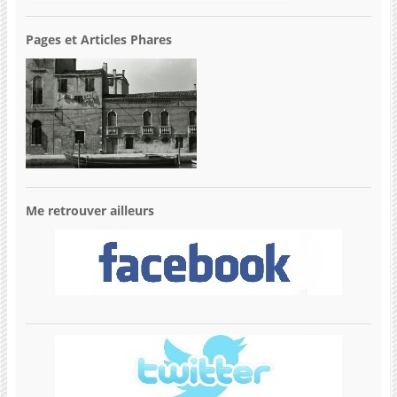
Pages et Articles Phares
Me retrouver ailleurs