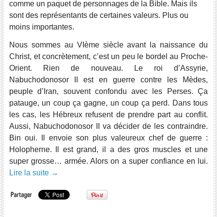
comme un paquet de personnages de la Bible. Mais ils
sont des représentants de certaines valeurs. Plus ou
moins importantes.
Nous sommes au VIème siècle avant la naissance du
Christ, et concrètement, c’est un peu le bordel au Proche-
Orient. Rien de nouveau. Le roi d’Assyrie,
Nabuchodonosor II est en guerre contre les Mèdes,
peuple d’Iran, souvent confondu avec les Perses. Ça
patauge, un coup ça gagne, un coup ça perd. Dans tous
les cas, les Hébreux refusent de prendre part au conflit.
Aussi, Nabuchodonosor II va décider de les contraindre.
Bin oui. Il envoie son plus valeureux chef de guerre :
Holopherne. Il est grand, il a des gros muscles et une
super grosse… armée. Alors on a super confiance en lui.
Lire la suite
→