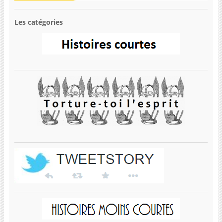
Les catégories