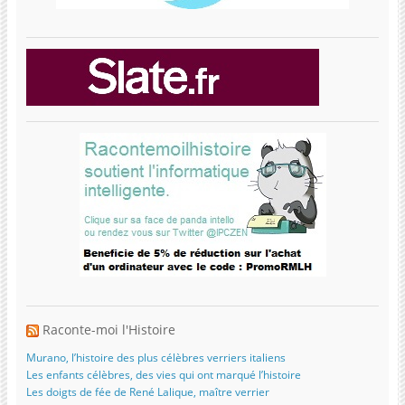
Raconte-moi l'Histoire
Murano, l’histoire des plus célèbres verriers italiens
Les enfants célèbres, des vies qui ont marqué l’histoire
Les doigts de fée de René Lalique, maître verrier