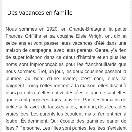
Des vacances en famille
Nous sommes en 1920, en Grande-Bretagne, la petite
Frances Griffiths et sa cousine Elsie Wright ont dix et
seize ans et vont passer leurs vacances d’été dans une
maison de campagne, avec leurs parents. Genre, y’a rien
de super folichon dans ce début d’histoire et en plus les
noms sont imprononçables pour les franchouillards que
nous sommes. Bref, un jour, les deux cousines passent la
journée au bord d’une rivière, c’est cool, elles se
baignent. Lorsqu’elles rentrent à la maison, elles disent à
leurs parents qu’elles ont vu des fées, et que ce sont elles
qui les ont poussées dans la rivière. Pas des humains de
petite taille avec de fausses ailes, non non, des fées, des
vraies fées. Les parents les écoutent, mais n’en ont rien à
foutre. Évidemment. Qui écoute des gamines parler de
fées ? Personne. Les filles sont punies, les fées n’existent