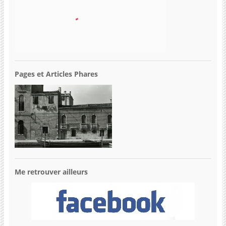
Pages et Articles Phares
Me retrouver ailleurs