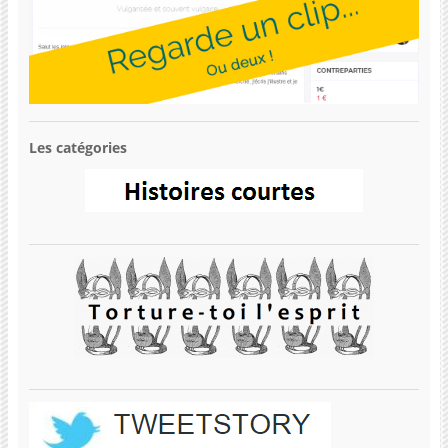
Les catégories