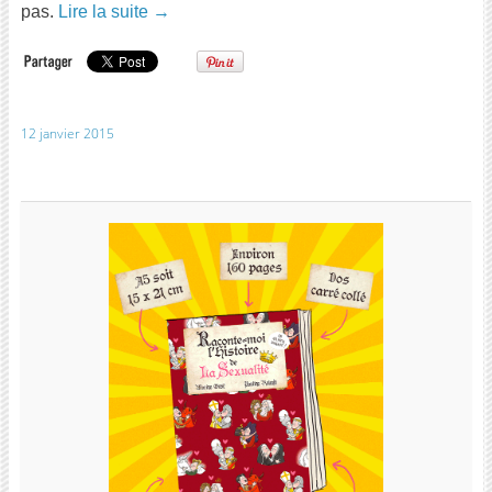
pas.
Lire la suite
→
12 janvier 2015