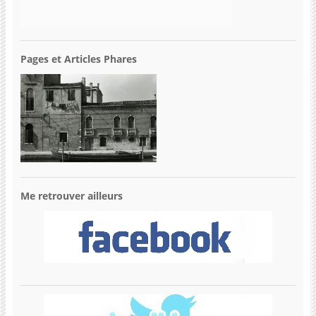
Pages et Articles Phares
Me retrouver ailleurs