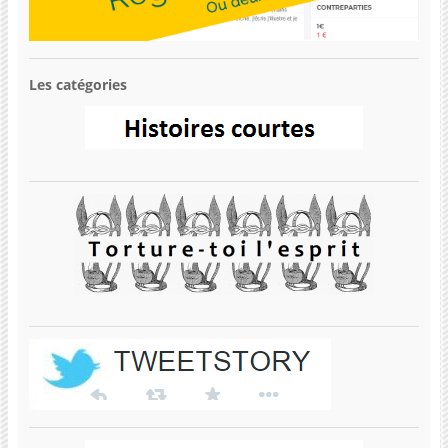
Les catégories