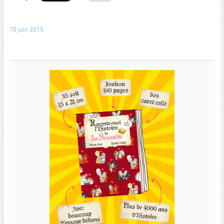
10 juin 2015