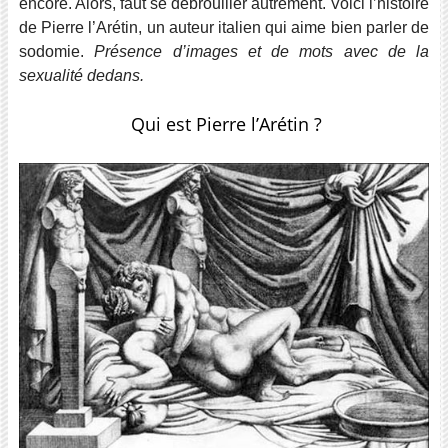
encore. Alors, faut se débrouiller autrement. Voici l’histoire
de Pierre l’Arétin, un auteur italien qui aime bien parler de
sodomie.
Présence d’images et de mots avec de la
sexualité dedans.
Qui est Pierre l’Arétin ?