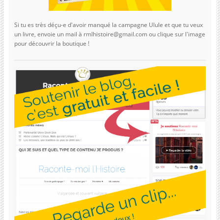
Si tu es très déçu-e d'avoir manqué la campagne Ulule et que tu veux
un livre, envoie un mail à rmlhistoire@gmail.com ou clique sur l'image
pour découvrir la boutique !