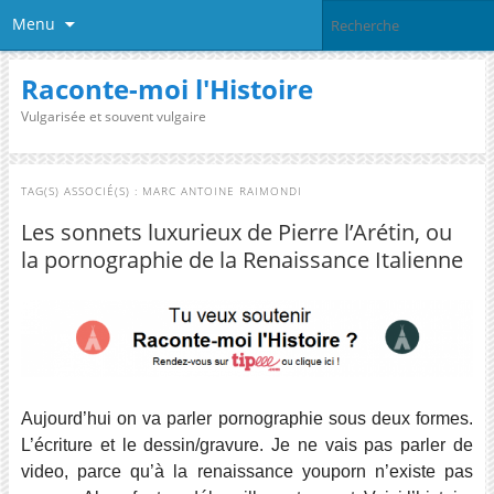
Menu
Raconte-moi l'Histoire
Vulgarisée et souvent vulgaire
TAG(S) ASSOCIÉ(S) :
MARC ANTOINE RAIMONDI
Les sonnets luxurieux de Pierre l’Arétin, ou
la pornographie de la Renaissance Italienne
Aujourd’hui on va parler pornographie sous deux formes.
L’écriture et le dessin/gravure. Je ne vais pas parler de
video, parce qu’à la renaissance youporn n’existe pas