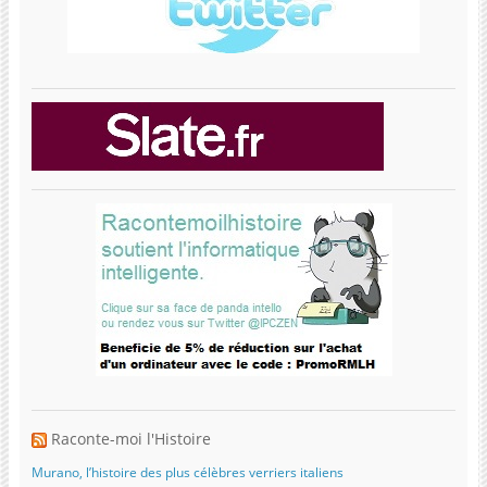
Raconte-moi l'Histoire
Murano, l’histoire des plus célèbres verriers italiens