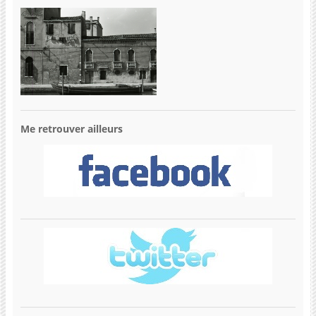
Me retrouver ailleurs