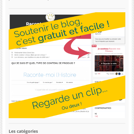
Les catégories