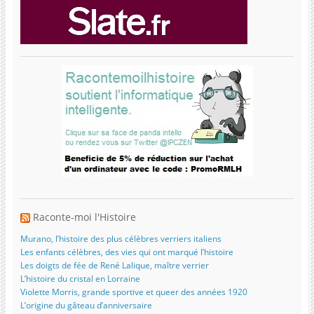
Raconte-moi l'Histoire
Murano, l’histoire des plus célèbres verriers italiens
Les enfants célèbres, des vies qui ont marqué l’histoire
Les doigts de fée de René Lalique, maître verrier
L’histoire du cristal en Lorraine
Violette Morris, grande sportive et queer des années 1920
L’origine du gâteau d’anniversaire