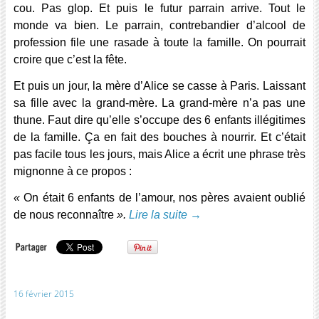
cou. Pas glop. Et puis le futur parrain arrive. Tout le
monde va bien. Le parrain, contrebandier d’alcool de
profession file une rasade à toute la famille. On pourrait
croire que c’est la fête.
Et puis un jour, la mère d’Alice se casse à Paris. Laissant
sa fille avec la grand-mère. La grand-mère n’a pas une
thune. Faut dire qu’elle s’occupe des 6 enfants illégitimes
de la famille. Ça en fait des bouches à nourrir. Et c’était
pas facile tous les jours, mais Alice a écrit une phrase très
mignonne à ce propos :
«
On était 6 enfants de l’amour, nos pères avaient oublié
de nous reconnaître
».
Lire la suite
→
16 février 2015