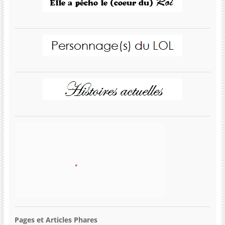
Pages et Articles Phares