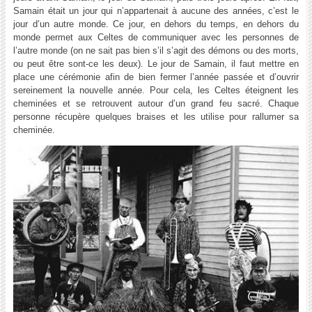
Samain était un jour qui n’appartenait à aucune des années, c’est le
jour d’un autre monde. Ce jour, en dehors du temps, en dehors du
monde permet aux Celtes de communiquer avec les personnes de
l’autre monde (on ne sait pas bien s’il s’agit des démons ou des morts,
ou peut être sont-ce les deux). Le jour de Samain, il faut mettre en
place une cérémonie afin de bien fermer l’année passée et d’ouvrir
sereinement la nouvelle année. Pour cela, les Celtes éteignent les
cheminées et se retrouvent autour d’un grand feu sacré. Chaque
personne récupère quelques braises et les utilise pour rallumer sa
cheminée.