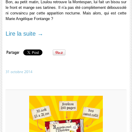
Bon, au petit matin, Loulou retrouve la Montespan, lui fait un bisou sur
le front et mange ses tartines. Il n’a pas été complètement déboussolé
ni convaincu par cette apparition nocturne. Mais alors, qui est cette
Marie Angélique Fontange ?
Lire la suite
→
31 octobre 2014