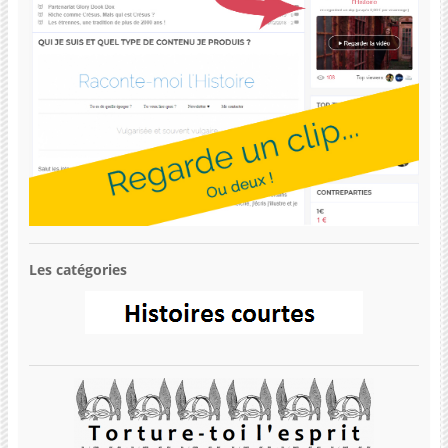
Les catégories