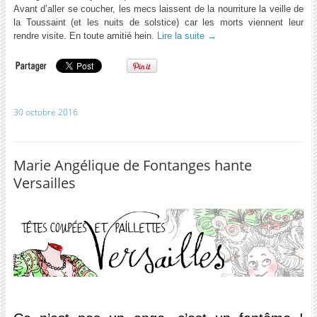
Avant d’aller se coucher, les mecs laissent de la nourriture la veille de
la Toussaint (et les nuits de solstice) car les morts viennent leur
rendre visite. En toute amitié hein.
Lire la suite
→
30 octobre 2016
Marie Angélique de Fontanges hante
Versailles