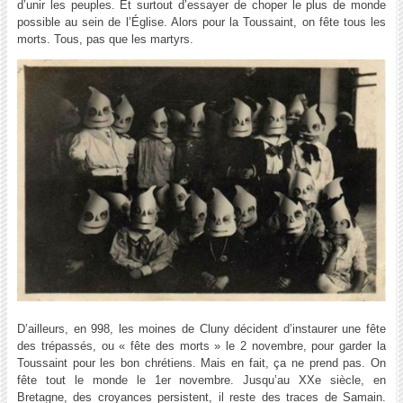
d’unir les peuples. Et surtout d’essayer de choper le plus de monde
possible au sein de l’Église. Alors pour la Toussaint, on fête tous les
morts. Tous, pas que les martyrs.
D’ailleurs, en 998, les moines de Cluny décident d’instaurer une fête
des trépassés, ou « fête des morts » le 2 novembre, pour garder la
Toussaint pour les bon chrétiens. Mais en fait, ça ne prend pas. On
fête tout le monde le 1er novembre. Jusqu’au XXe siècle, en
Bretagne, des croyances persistent, il reste des traces de Samain.