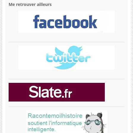
Me retrouver ailleurs