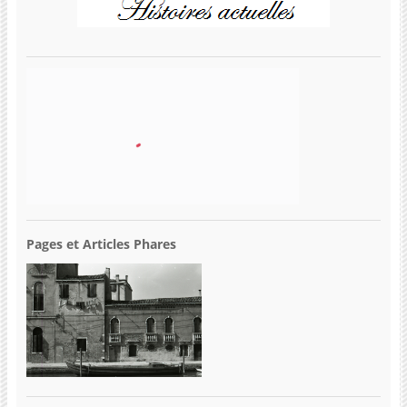
Pages et Articles Phares