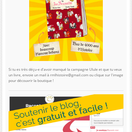
Si tu es très déçu-e d'avoir manqué la campagne Ulule et que tu veux
un livre, envoie un mail à rmlhistoire@gmail.com ou clique sur l'image
pour découvrir la boutique !