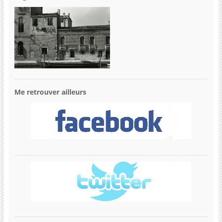
Me retrouver ailleurs