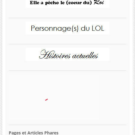
Pages et Articles Phares