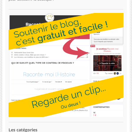
Les catégories