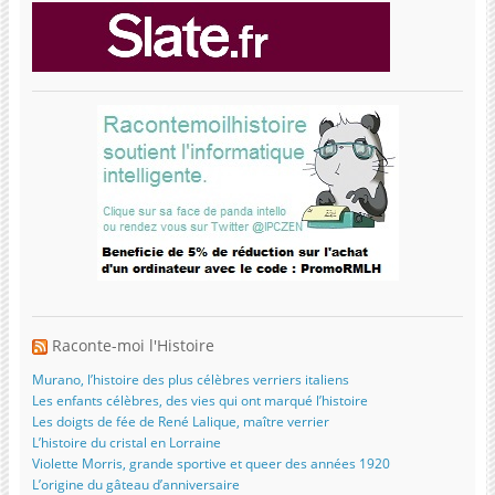
Raconte-moi l'Histoire
Murano, l’histoire des plus célèbres verriers italiens
Les enfants célèbres, des vies qui ont marqué l’histoire
Les doigts de fée de René Lalique, maître verrier
L’histoire du cristal en Lorraine
Violette Morris, grande sportive et queer des années 1920
L’origine du gâteau d’anniversaire