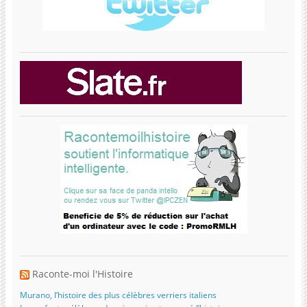
Raconte-moi l'Histoire
Murano, l’histoire des plus célèbres verriers italiens