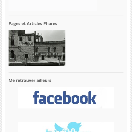
Pages et Articles Phares
Me retrouver ailleurs