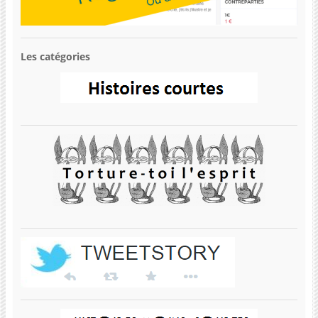
Les catégories