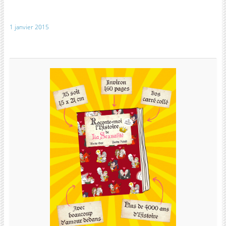
1 janvier 2015