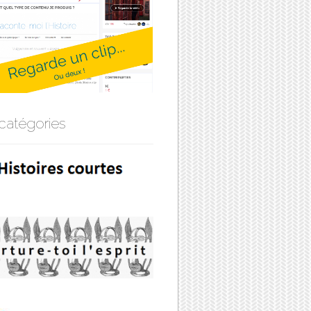
catégories