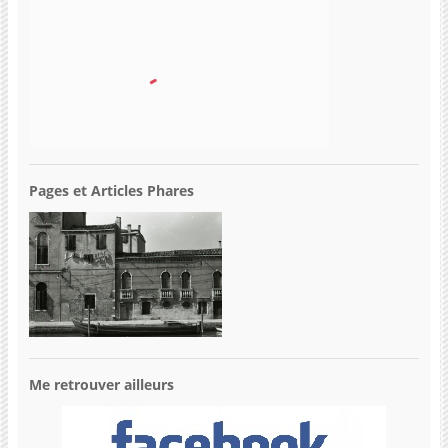
Pages et Articles Phares
Me retrouver ailleurs