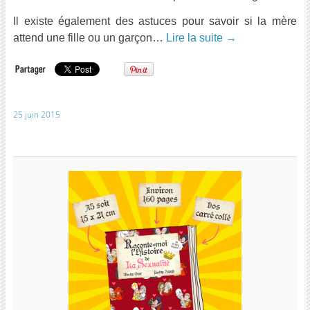
Il existe également des astuces pour savoir si la mère
attend une fille ou un garçon…
Lire la suite
→
25 juin 2015