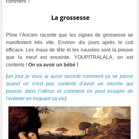
comment ?
La grossesse
Pline l’Ancien raconte que les signes de grossesse se
manifestent très vite. Environ dix jours après le coït
efficace. Les maux de tête et les nausées sont la preuve
que la meuf est enceinte. YOUPITRALALA, on est
contents !
On va avoir un bébé !
(
un jour je vous ai aussi raconté comment ça se passe
quand on n’est pas contents d’avoir un mioche qui
pousse dans l’utérus et comment on peut essayer de
l’enlever en risquant sa vie
)