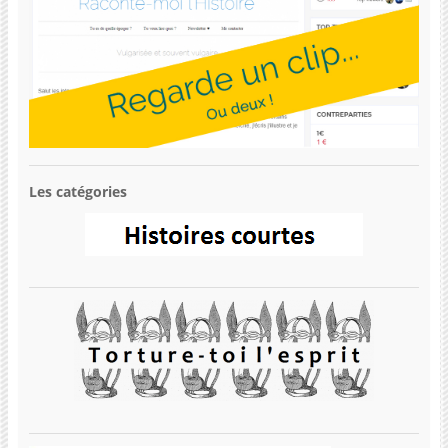
Les catégories