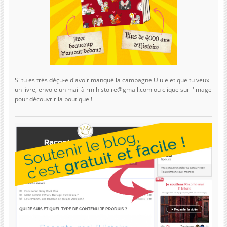
Si tu es très déçu-e d'avoir manqué la campagne Ulule et que tu veux
un livre, envoie un mail à rmlhistoire@gmail.com ou clique sur l'image
pour découvrir la boutique !