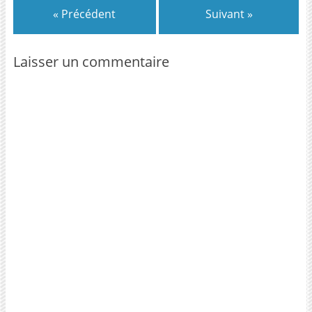
« Précédent
Suivant »
Laisser un commentaire