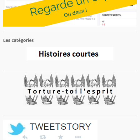
Les catégories