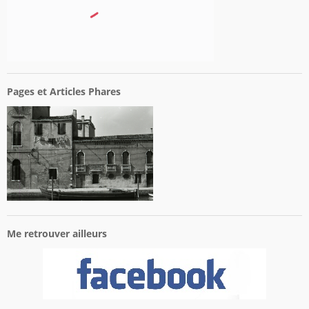
Pages et Articles Phares
Me retrouver ailleurs